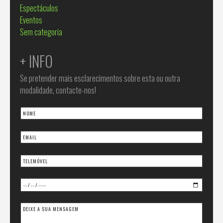
Espectáculos
Eventos
Sem categoria
+ INFO
Se pretender mais esclarecimentos sobre esta ou outra
modalidade, contacte-nos!