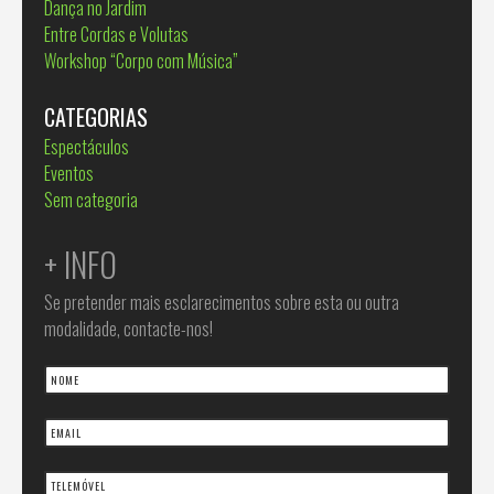
Dança no Jardim
Entre Cordas e Volutas
Workshop “Corpo com Música”
CATEGORIAS
Espectáculos
Eventos
Sem categoria
+ INFO
Se pretender mais esclarecimentos sobre esta ou outra
modalidade, contacte-nos!