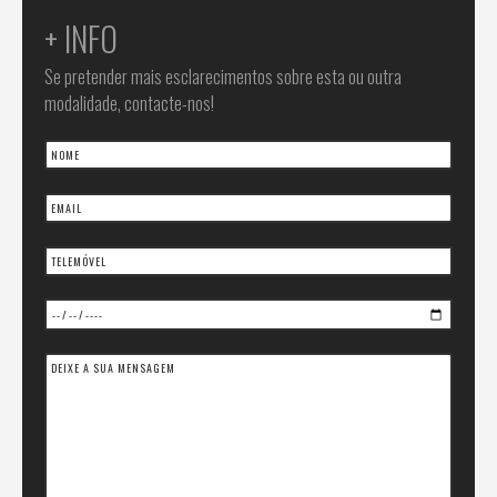
+ INFO
Se pretender mais esclarecimentos sobre esta ou outra
modalidade, contacte-nos!