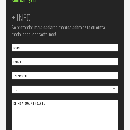
Sem categoria
+ INFO
Se pretender mais esclarecimentos sobre esta ou outra
modalidade, contacte-nos!