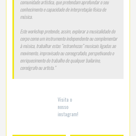
comunidade artística, que pretendam aprofundar o seu
conhecimento e capacidade de interpretação física de
música.
Este workshop pretende, assim, explorar a musicalidade do
corpo como um instrumento independente ou complementar
à música, trabalhar estas “estranhezas” musicais ligadas ao
movimento, improvisado ou coreografado, perspetivando o
enriquecimento do trabalho de qualquer bailarino,
coreógrafo ou artista.”
Visita o
nosso
instagram!