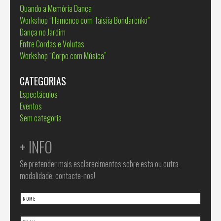
Quando a Memória Dança
Workshop “Flamenco com Taisiia Bondarenko”
Dança no Jardim
Entre Cordas e Volutas
Workshop “Corpo com Música”
CATEGORIAS
Espectáculos
Eventos
Sem categoria
+ INFO
Se pretender mais esclarecimentos sobre esta ou outra
modalidade, contacte-nos!